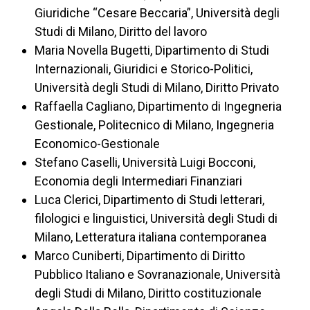
Giuridiche “Cesare Beccaria”, Università degli
Studi di Milano, Diritto del lavoro
Maria Novella Bugetti, Dipartimento di Studi
Internazionali, Giuridici e Storico-Politici,
Università degli Studi di Milano, Diritto Privato
Raffaella Cagliano, Dipartimento di Ingegneria
Gestionale, Politecnico di Milano, Ingegneria
Economico-Gestionale
Stefano Caselli, Università Luigi Bocconi,
Economia degli Intermediari Finanziari
Luca Clerici, Dipartimento di Studi letterari,
filologici e linguistici, Università degli Studi di
Milano, Letteratura italiana contemporanea
Marco Cuniberti, Dipartimento di Diritto
Pubblico Italiano e Sovranazionale, Università
degli Studi di Milano, Diritto costituzionale