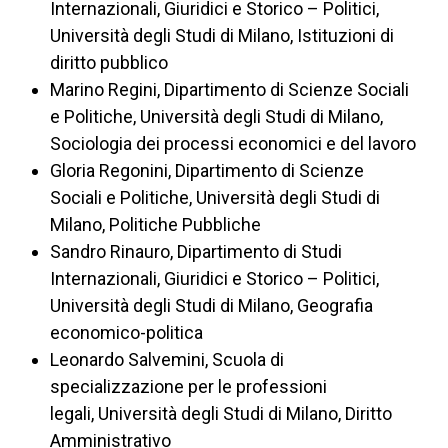
Internazionali, Giuridici e Storico – Politici,
Università degli Studi di Milano, Istituzioni di
diritto pubblico
Marino Regini, Dipartimento di Scienze Sociali
e Politiche, Università degli Studi di Milano,
Sociologia dei processi economici e del lavoro
Gloria Regonini, Dipartimento di Scienze
Sociali e Politiche, Università degli Studi di
Milano, Politiche Pubbliche
Sandro Rinauro, Dipartimento di Studi
Internazionali, Giuridici e Storico – Politici,
Università degli Studi di Milano, Geografia
economico-politica
Leonardo Salvemini, Scuola di
specializzazione per le professioni
legali, Università degli Studi di Milano, Diritto
Amministrativo