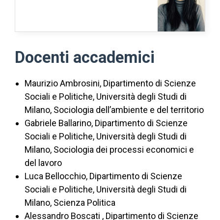
Docenti accademici
Maurizio Ambrosini, Dipartimento di Scienze
Sociali e Politiche, Università degli Studi di
Milano, Sociologia dell’ambiente e del territorio
Gabriele Ballarino, Dipartimento di Scienze
Sociali e Politiche, Università degli Studi di
Milano, Sociologia dei processi economici e
del lavoro
Luca Bellocchio, Dipartimento di Scienze
Sociali e Politiche, Università degli Studi di
Milano, Scienza Politica
Alessandro Boscati , Dipartimento di Scienze