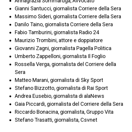
Annagrazia Sommaruga, Avvocato
Gianni Santucci, giornalista Corriere della Sera
Massimo Sideri, giornalista Corriere della Sera
Danilo Taino, giornalista Corriere della Sera
Fabio Tamburini, giornalista Radio 24
Maurizio Trombini, attore e doppiatore
Giovanni Zagni, giornalista Pagella Politica
Umberto Zappelloni, giornalista Il Foglio
Rossella Verga, giornalista del Corriere della
Sera
Matteo Marani, giornalista di Sky Sport
Stefano Bizzotto, giornalista di Rai Sport
Andrea Eusebio, giornalista di alaNews
Gaia Piccardi, giornalista del Corriere della Sera
Riccardo Bonacina, giornalista, Gruppo Vita
Stefano Trasatti, giornalista, Csvnet