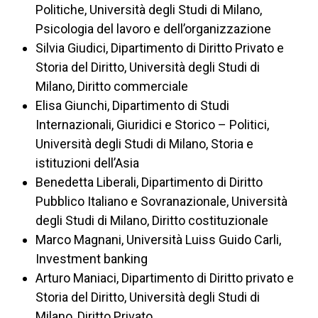
Politiche, Università degli Studi di Milano,
Psicologia del lavoro e dell’organizzazione
Silvia Giudici, Dipartimento di Diritto Privato e
Storia del Diritto, Università degli Studi di
Milano, Diritto commerciale
Elisa Giunchi, Dipartimento di Studi
Internazionali, Giuridici e Storico – Politici,
Università degli Studi di Milano, Storia e
istituzioni dell’Asia
Benedetta Liberali, Dipartimento di Diritto
Pubblico Italiano e Sovranazionale, Università
degli Studi di Milano, Diritto costituzionale
Marco Magnani, Università Luiss Guido Carli,
Investment banking
Arturo Maniaci, Dipartimento di Diritto privato e
Storia del Diritto, Università degli Studi di
Milano, Diritto Privato