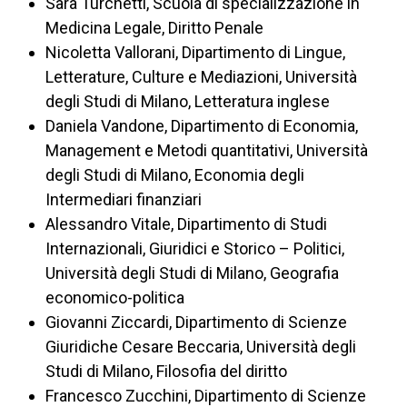
Sara Turchetti, Scuola di specializzazione in
Medicina Legale, Diritto Penale
Nicoletta Vallorani, Dipartimento di Lingue,
Letterature, Culture e Mediazioni, Università
degli Studi di Milano, Letteratura inglese
Daniela Vandone, Dipartimento di Economia,
Management e Metodi quantitativi, Università
degli Studi di Milano, Economia degli
Intermediari finanziari
Alessandro Vitale, Dipartimento di Studi
Internazionali, Giuridici e Storico – Politici,
Università degli Studi di Milano, Geografia
economico-politica
Giovanni Ziccardi, Dipartimento di Scienze
Giuridiche Cesare Beccaria, Università degli
Studi di Milano, Filosofia del diritto
Francesco Zucchini, Dipartimento di Scienze