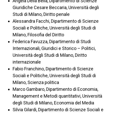
Angela Della Bella, Dipartimento di Scienze
Giuridiche Cesare Beccaria, Università degli
Studi di Milano, Diritto penale
Alessandra Facchi, Dipartimento di Scienze
Sociali e Politiche, Università degli Studi di
Milano, Filosofia del Diritto
Federica Favuzza, Dipartimento di Studi
Internazionali, Giuridici e Storico – Politici,
Università degli Studi di Milano, Diritto
internazionale
Fabio Franchino, Dipartimento di Scienze
Sociali e Politiche, Università degli Studi di
Milano, Scienza politica
Marco Gambaro, Dipartimento di Economia,
Management e Metodi quantitativi, Università
degli Studi di Milano, Economia del Media
Silvia Gilardi, Dipartimento di Scienze Sociali e