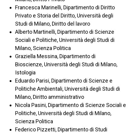
Francesca Marinelli, Dipartimento di Diritto
Privato e Storia del Diritto, Università degli
Studi di Milano, Diritto del lavoro
Alberto Martinelli, Dipartimento di Scienze
Sociali e Politiche, Università degli Studi di
Milano, Scienza Politica
Graziella Messina, Dipartimento di
Bioscienze, Università degli Studi di Milano,
Istologia
Eduardo Parisi, Dipartimento di Scienze e
Politiche Ambientali, Università degli Studi di
Milano, Diritto amministrativo
Nicola Pasini, Dipartimento di Scienze Sociali e
Politiche, Università degli Studi di Milano,
Scienza Politica
Federico Pizzetti, Dipartimento di Studi