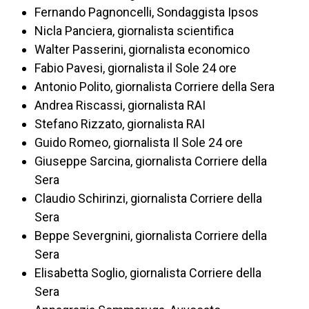
Fernando Pagnoncelli, Sondaggista Ipsos
Nicla Panciera, giornalista scientifica
Walter Passerini, giornalista economico
Fabio Pavesi, giornalista il Sole 24 ore
Antonio Polito, giornalista Corriere della Sera
Andrea Riscassi, giornalista RAI
Stefano Rizzato, giornalista RAI
Guido Romeo, giornalista Il Sole 24 ore
Giuseppe Sarcina, giornalista Corriere della
Sera
Claudio Schirinzi, giornalista Corriere della
Sera
Beppe Severgnini, giornalista Corriere della
Sera
Elisabetta Soglio, giornalista Corriere della
Sera