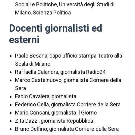
Sociali e Politiche, Università degli Studi di
Milano, Scienza Politica
Docenti giornalisti ed
esterni
Paolo Besana, capo ufficio stampa Teatro alla
Scala di Milano
Raffaella Calandra, giornalista Radio24
Marco Castelnuovo, giornalista Corriere della
Sera
Fabio Cavalera, giornalista
Federico Cella, giornalista Corriere della Sera
Mario Consani, giornalista Il Giorno
Zita Dazzi, giornalista Repubblica
Bruno Delfino, giornalista Corriere della Sera