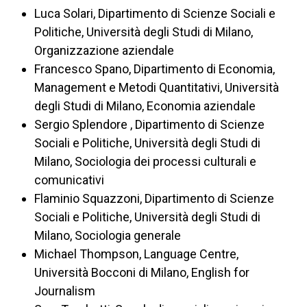
Luca Solari, Dipartimento di Scienze Sociali e
Politiche, Università degli Studi di Milano,
Organizzazione aziendale
Francesco Spano, Dipartimento di Economia,
Management e Metodi Quantitativi, Università
degli Studi di Milano, Economia aziendale
Sergio Splendore , Dipartimento di Scienze
Sociali e Politiche, Università degli Studi di
Milano, Sociologia dei processi culturali e
comunicativi
Flaminio Squazzoni, Dipartimento di Scienze
Sociali e Politiche, Università degli Studi di
Milano, Sociologia generale
Michael Thompson, Language Centre,
Università Bocconi di Milano, English for
Journalism