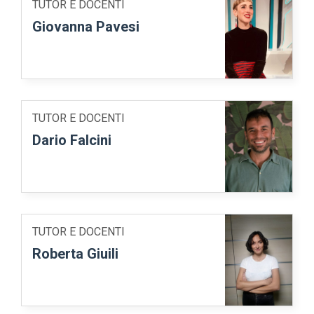
TUTOR E DOCENTI
Giovanna Pavesi
TUTOR E DOCENTI
Dario Falcini
TUTOR E DOCENTI
Roberta Giuili