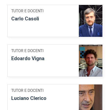
TUTOR E DOCENTI
Carlo Casoli
TUTOR E DOCENTI
Edoardo Vigna
TUTOR E DOCENTI
Luciano Clerico