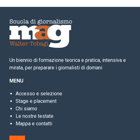
Un biennio di formazione teorica e pratica, intensiva e
mirata, per preparare i giornalisti di domani
MENU
Accesso e selezione
Stage e placement
Chi siamo
Le nostre testate
Mappa e contatti