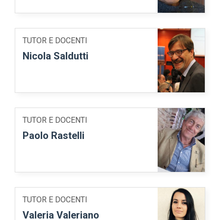
TUTOR E DOCENTI
Nicola Saldutti
TUTOR E DOCENTI
Paolo Rastelli
TUTOR E DOCENTI
Valeria Valeriano