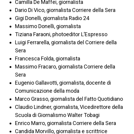
Camilla De Maffei, giornalista
Dario Di Vico, giornalista Corriere della Sera
Gigi Donelli, giornalista Radio 24
Massimo Donelli, giornalista
Tiziana Faraoni, photoeditor L’Espresso
Luigi Ferrarella, giornalista del Corriere della
Sera
Francesca Folda, giornalista
Massimo Fracaro, giornalista Corriere della
Sera
Eugenio Gallavotti, giornalista, docente di
Comunicazione della moda
Marco Grasso, giornalista del Fatto Quotidiano
Claudio Lindner, giornalista, Vicedirettore della
Scuola di Giornalismo Walter Tobagi
Enrico Marro, giornalista Corriere della Sera
Candida Morvillo, giornalista e scrittrice