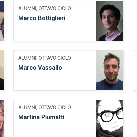
ALUMNI, OTTAVO CICLO
Marco Bottiglieri
ALUMNI, OTTAVO CICLO
Marco Vassallo
ALUMNI, OTTAVO CICLO
Martina Piumatti