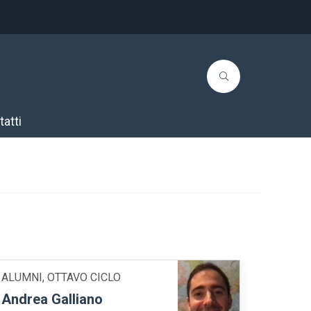
atti
ALUMNI, OTTAVO CICLO
Andrea Galliano