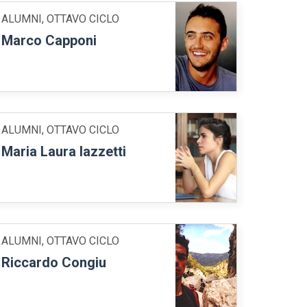
ALUMNI, OTTAVO CICLO
Marco Capponi
ALUMNI, OTTAVO CICLO
Maria Laura Iazzetti
ALUMNI, OTTAVO CICLO
Riccardo Congiu