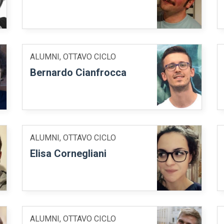
ALUMNI, OTTAVO CICLO
Bernardo Cianfrocca
ALUMNI, OTTAVO CICLO
Elisa Cornegliani
ALUMNI, OTTAVO CICLO