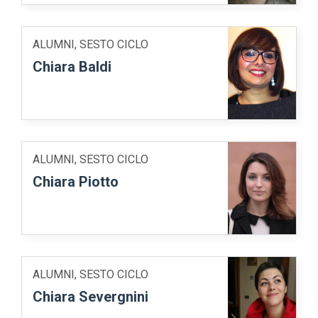
ALUMNI, SESTO CICLO
Chiara Baldi
ALUMNI, SESTO CICLO
Chiara Piotto
ALUMNI, SESTO CICLO
Chiara Severgnini