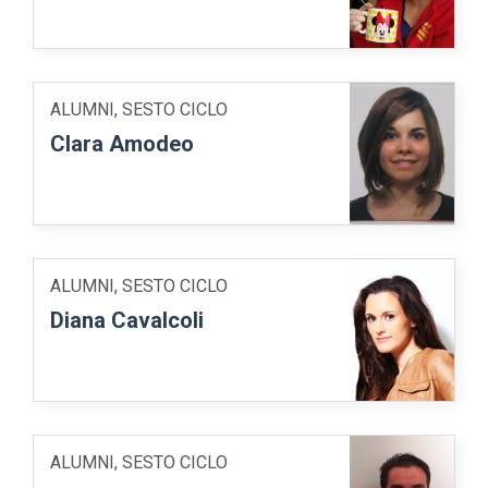
ALUMNI, SESTO CICLO
Clara Amodeo
ALUMNI, SESTO CICLO
Diana Cavalcoli
ALUMNI, SESTO CICLO