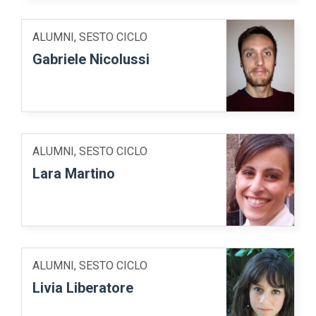
ALUMNI, SESTO CICLO
Gabriele Nicolussi
ALUMNI, SESTO CICLO
Lara Martino
ALUMNI, SESTO CICLO
Livia Liberatore