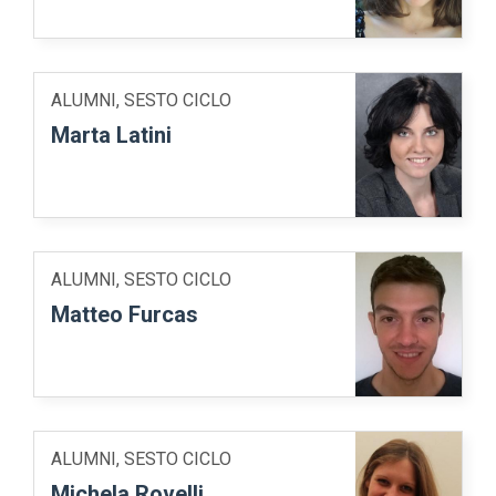
ALUMNI, SESTO CICLO
Marta Latini
ALUMNI, SESTO CICLO
Matteo Furcas
ALUMNI, SESTO CICLO
Michela Rovelli