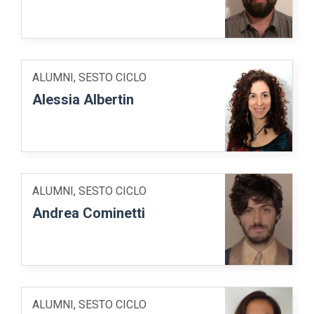
ALUMNI, SESTO CICLO
Alessia Albertin
ALUMNI, SESTO CICLO
Andrea Cominetti
ALUMNI, SESTO CICLO