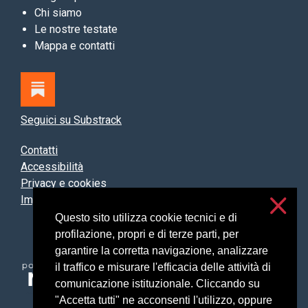
Chi siamo
Le nostre testate
Mappa e contatti
Seguici su Substrack
Contatti
Accessibilità
Privacy e cookies
Impostazioni cookie
Questo sito utilizza cookie tecnici e di
profilazione, propri e di terze parti, per
garantire la corretta navigazione, analizzare
il traffico e misurare l'efficacia delle attività di
comunicazione istituzionale. Cliccando su
"Accetta tutti" ne acconsenti l'utilizzo, oppure