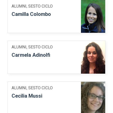
ALUMNI, SESTO CICLO
Camilla Colombo
ALUMNI, SESTO CICLO
Carmela Adinolfi
ALUMNI, SESTO CICLO
Cecilia Mussi