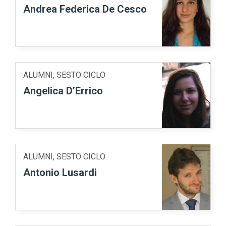
Andrea Federica De Cesco
ALUMNI, SESTO CICLO
Angelica D’Errico
ALUMNI, SESTO CICLO
Antonio Lusardi