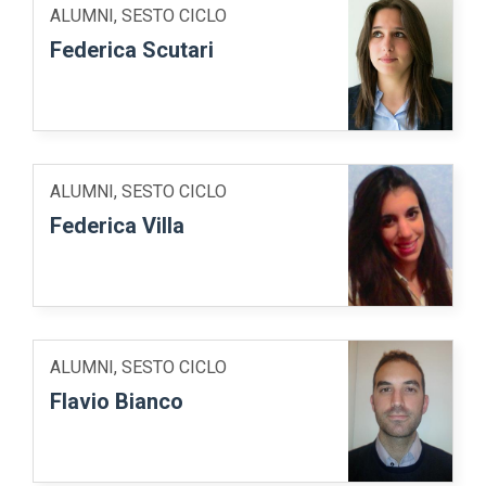
ALUMNI, SESTO CICLO
Federica Scutari
ALUMNI, SESTO CICLO
Federica Villa
ALUMNI, SESTO CICLO
Flavio Bianco