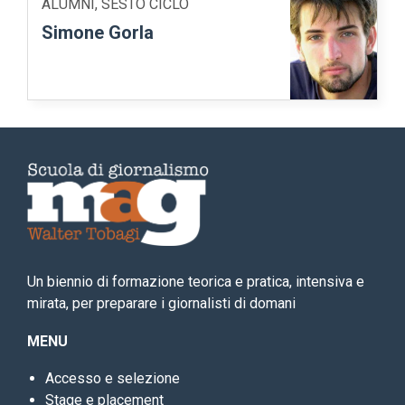
ALUMNI, SESTO CICLO
Simone Gorla
Un biennio di formazione teorica e pratica, intensiva e
mirata, per preparare i giornalisti di domani
MENU
Accesso e selezione
Stage e placement