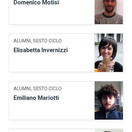
Domenico Motisi
ALUMNI, SESTO CICLO
Elisabetta Invernizzi
ALUMNI, SESTO CICLO
Emiliano Mariotti