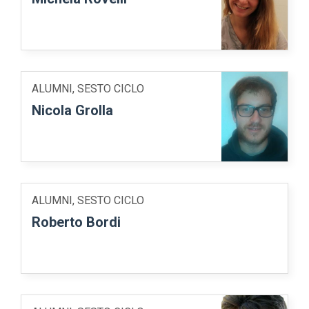
ALUMNI, SESTO CICLO
Nicola Grolla
ALUMNI, SESTO CICLO
Roberto Bordi